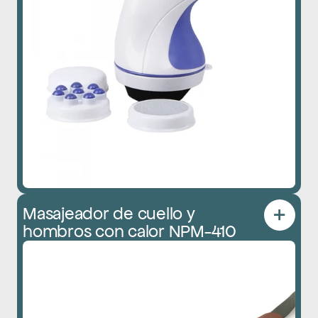
Masajeador de cuello y 
hombros con calor NPM-410