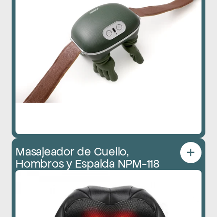
Masajeador de Cuello, 
Hombros y Espalda NPM-118