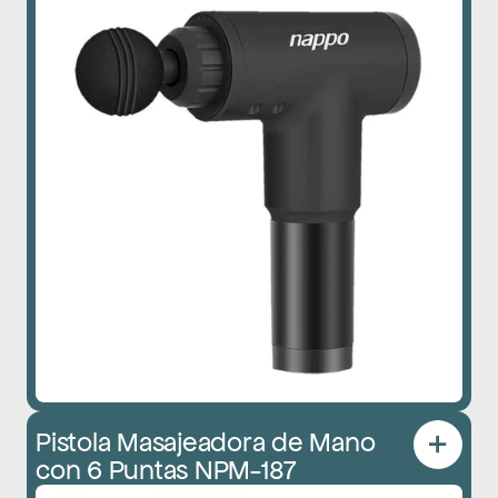
Pistola Masajeadora de Mano 
con 6 Puntas NPM-187