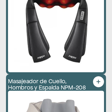
Masajeador de Cuello, 
Hombros y Espalda NPM-208