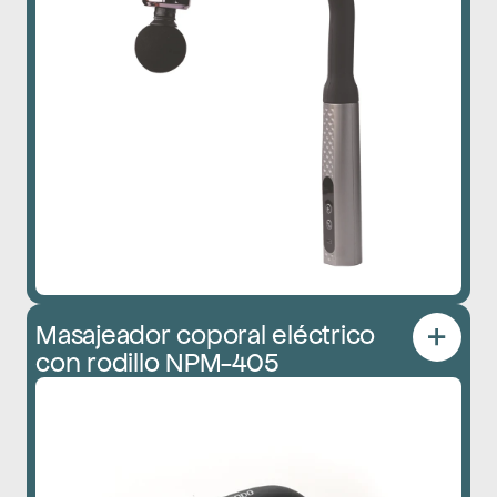
Masajeador coporal eléctrico 
con rodillo NPM-405