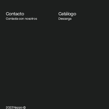
Contacto
Catálogo
Contacta con nosotros
Descarga
2023 Nappo ©