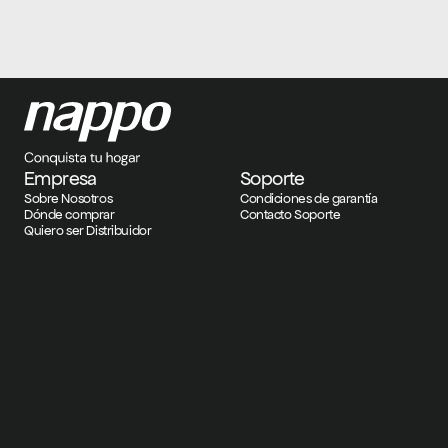
Empresa
Soporte
Sobre Nosotros
Condiciones de garantía
Dónde comprar
Contacto Soporte
Quiero ser Distribuidor