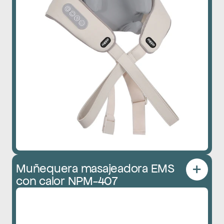
Muñequera masajeadora EMS 
con calor NPM-407