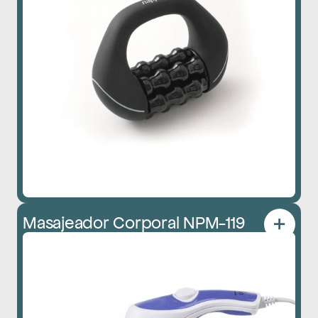
Masajeador Corporal NPM-119