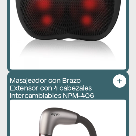
Masajeador con Brazo 
Extensor con 4 cabezales 
intercambiables NPM-406