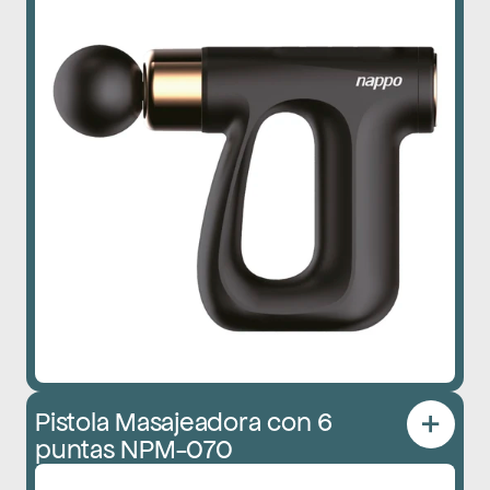
Pistola Masajeadora con 6 
puntas NPM-070