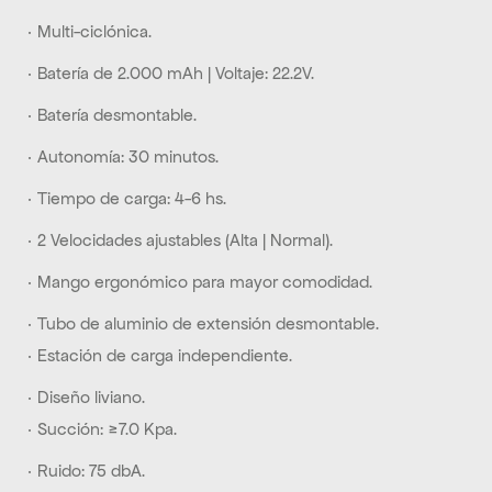
· Multi-ciclónica.
· Batería de 2.000 mAh | Voltaje: 22.2V.
· Batería desmontable.
· Autonomía: 30 minutos.
· Tiempo de carga: 4-6 hs.
· 2 Velocidades ajustables (Alta | Normal).
· Mango ergonómico para mayor comodidad.
· Tubo de aluminio de extensión desmontable.
· Estación de carga independiente.
· Diseño liviano.
· Succión: ≥7.0 Kpa.
· Ruido: 75 dbA.