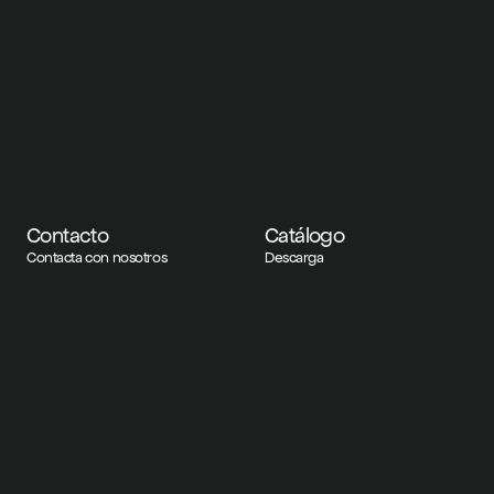
Contacto
Catálogo
Contacta con nosotros
Descarga