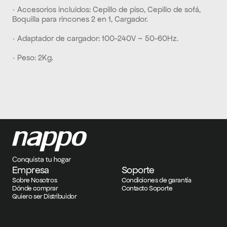
· Accesorios incluidos: Cepillo de piso, Cepillo de sofá, 
Boquilla para rincones 2 en 1, Cargador.
· Adaptador de cargador: 100-240V ~ 50-60Hz.
· Peso: 2Kg.
Empresa
Soporte
Sobre Nosotros
Condiciones de garantía
Dónde comprar
Contacto Soporte
Quiero ser Distribuidor