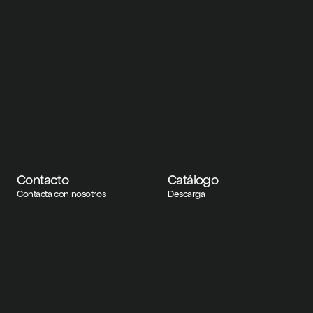
Contacto
Catálogo
Contacta con nosotros
Descarga