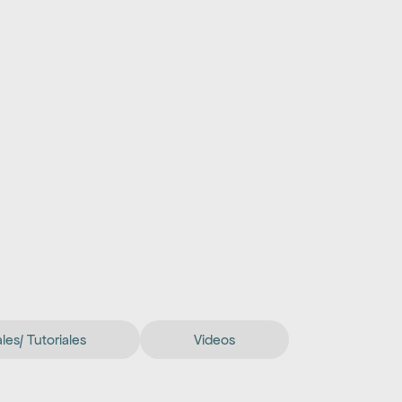
es/ Tutoriales
Videos