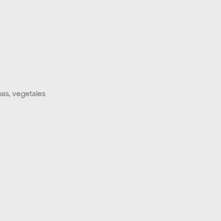
as, vegetales 