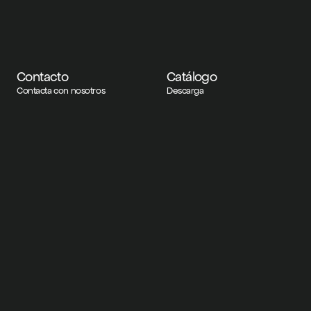
Contacto
Catálogo
Contacta con nosotros
Descarga