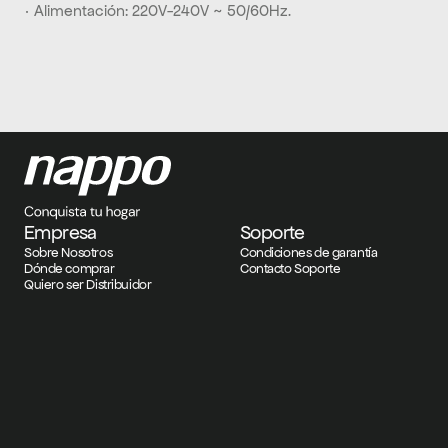
· Alimentación: 220V-240V ~ 50/60Hz.
Empresa
Soporte
Sobre Nosotros
Condiciones de garantía
Dónde comprar
Contacto Soporte
Quiero ser Distribuidor