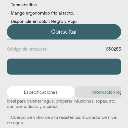
 · Tapa abatible.
 · Mango ergonómico frío al tacto.
 · Disponible en color: Negro y Rojo.
Consultar
Código de producto
630255
Especificaciones
Información logíst
Ideal para calentar agua, preparar infusiones, sopas, etc. 
con comodidad y rapidez. 
 · Cuerpo de vidrio de alta resistencia. Indicador de nivel 
de agua. 