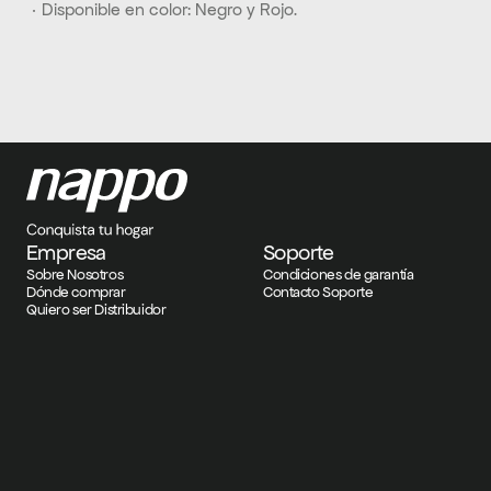
 · Disponible en color: Negro y Rojo.
Empresa
Soporte
Sobre Nosotros
Condiciones de garantía
Dónde comprar
Contacto Soporte
Quiero ser Distribuidor