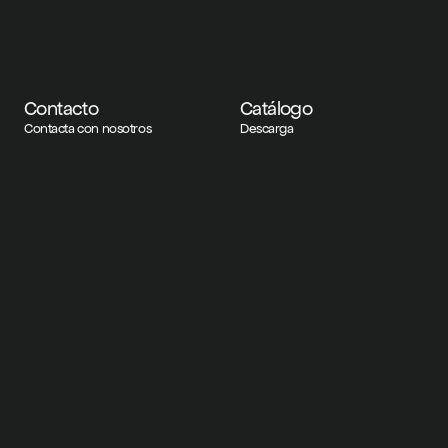
Contacto
Catálogo
Contacta con nosotros
Descarga