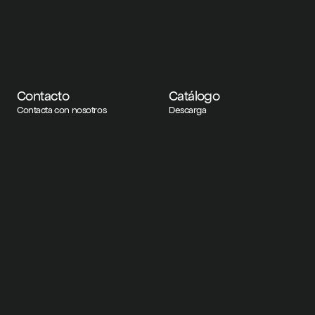
Contacto
Catálogo
Contacta con nosotros
Descarga