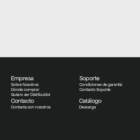
Empresa
Soporte
Sobre Nosotros
Condiciones de garantía
Dónde comprar
Contacto Soporte
Quiero ser Distribuidor
Contacto
Catálogo
Contacta con nosotros
Descarga