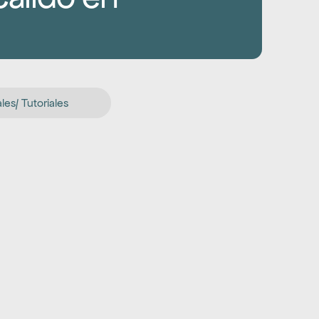
es/ Tutoriales