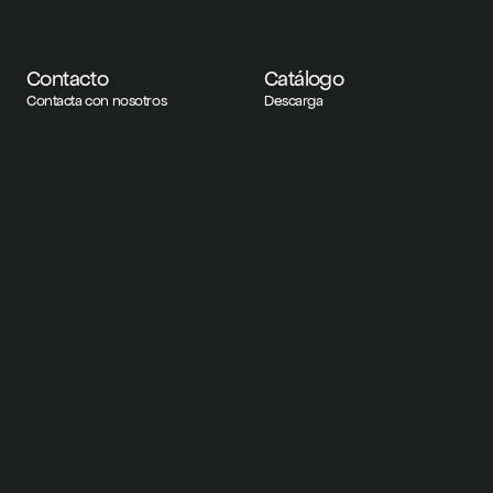
Contacto
Catálogo
Contacta con nosotros
Descarga