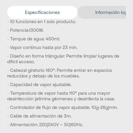
Especificaciones
Información logíst
· 10 funciones en 1 solo producto.
· Potencia:1300W.
· Tanque de agua: 450ml.
· Vapor continuo hasta por 23 min.
· Diseño en forma triángular: Permite limpiar lugares de 
dificil acceso.
· Cabezal giratorio 180º: Permite entrar en espacios 
reducidos y debajo de los muebles.
· Capacidad de vapor ajustable.
· Temperatura de vapor hasta 110º para una mayor 
desinfección (elimina gérmenes y desinfecta la casa.
· Controlador de flujo de vapor ajustable: 10g-26g/min.
· Cable de alimentación de 3m.
· Alimentación: 220/240V ~ 50/60Hz.