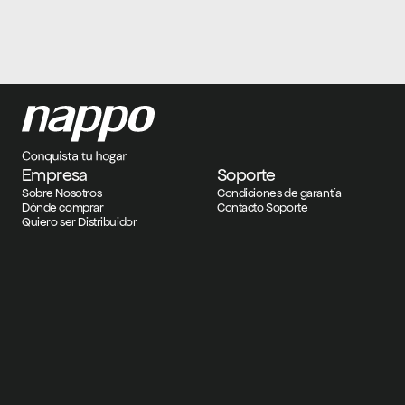
Empresa
Soporte
Sobre Nosotros
Condiciones de garantía
Dónde comprar
Contacto Soporte
Quiero ser Distribuidor