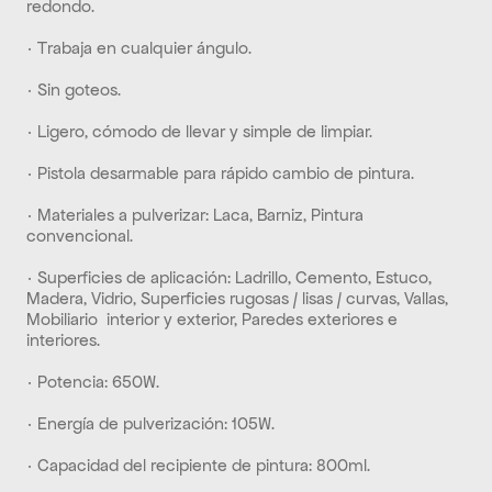
redondo. 
· Trabaja en cualquier ángulo. 
· Sin goteos. 
· Ligero, cómodo de llevar y simple de limpiar.
· Pistola desarmable para rápido cambio de pintura. 
· Materiales a pulverizar: Laca, Barniz, Pintura 
convencional. 
· Superficies de aplicación: Ladrillo, Cemento, Estuco, 
Madera, Vidrio, Superficies rugosas / lisas / curvas, Vallas, 
Mobiliario  interior y exterior, Paredes exteriores e 
interiores. 
· Potencia: 650W. 
· Energía de pulverización: 105W. 
· Capacidad del recipiente de pintura: 800ml. 