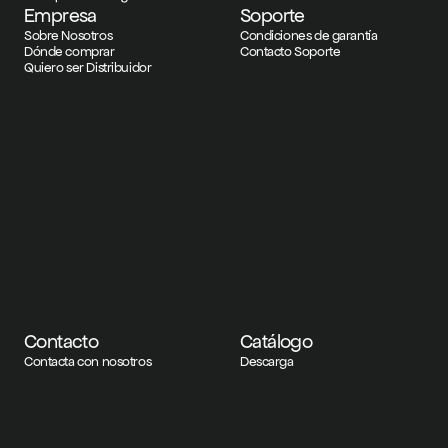
Empresa
Soporte
Sobre Nosotros
Condiciones de garantía
Dónde comprar
Contacto Soporte
Quiero ser Distribuidor
Contacto
Catálogo
Contacta con nosotros
Descarga