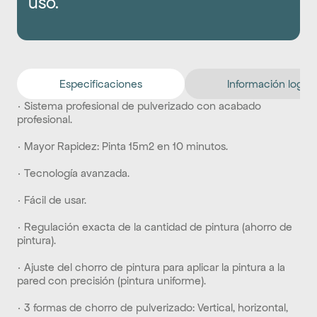
uso.
Especificaciones
Información logíst
· Sistema profesional de pulverizado con acabado 
profesional. 
· Mayor Rapidez: Pinta 15m2 en 10 minutos. 
· Tecnología avanzada. 
· Fácil de usar. 
· Regulación exacta de la cantidad de pintura (ahorro de 
pintura). 
· Ajuste del chorro de pintura para aplicar la pintura a la 
pared con precisión (pintura uniforme). 
· 3 formas de chorro de pulverizado: Vertical, horizontal, 