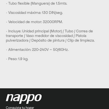
· Tubo flexible (Manguera) de 1.5mts. 
· Viscosidad máxima: 130 DIN/seg. 
· Velocidad de motor: 32000RPM. 
· Incluye: Unidad principal (Motor) / Tubo / Correa de 
transporte / Vaso medidor de viscosidad / Pistola 
pulverizadora / Depósito de pintura / Clip de limpieza. 
· Alimentación: 220-240V ~ 50/60Hz. 
· Peso: 1.9 kg.