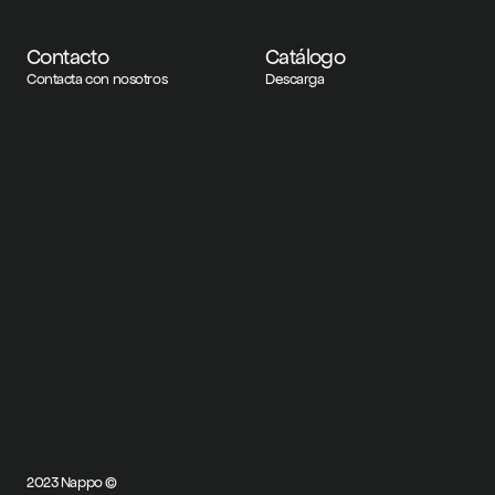
Contacto
Catálogo
Contacta con nosotros
Descarga
2023 Nappo ©