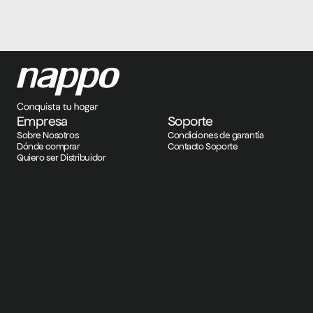
Empresa
Soporte
Sobre Nosotros
Condiciones de garantía
Dónde comprar
Contacto Soporte
Quiero ser Distribuidor