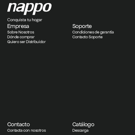
Empresa
Soporte
Sobre Nosotros
Condiciones de garantía
Dónde comprar
Contacto Soporte
Quiero ser Distribuidor
Contacto
Catálogo
Contacta con nosotros
Descarga