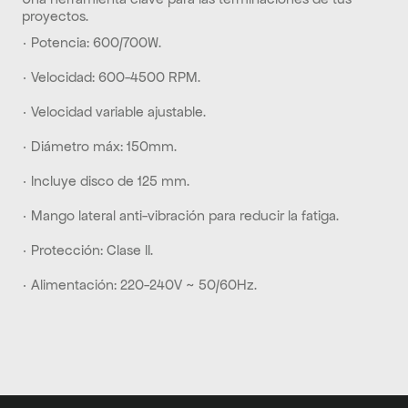
proyectos.
· Potencia: 600/700W.
· Velocidad: 600-4500 RPM.
· Velocidad variable ajustable.
· Diámetro máx: 150mm.
· Incluye disco de 125 mm.
· Mango lateral anti-vibración para reducir la fatiga.
· Protección: Clase II.
· Alimentación: 220-240V ~ 50/60Hz.