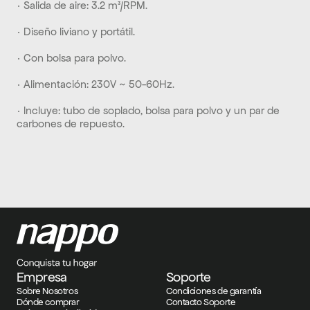
· Salida de aire: 3.2 m³/RPM.
· Diseño liviano y portátil.
· Con bolsa para polvo.
· Alimentación: 230V ~ 50-60Hz.
· Incluye: tubo de soplado, bolsa para polvo y un par de 
carbones de repuesto.
Empresa
Soporte
Sobre Nosotros
Condiciones de garantía
Dónde comprar
Contacto Soporte