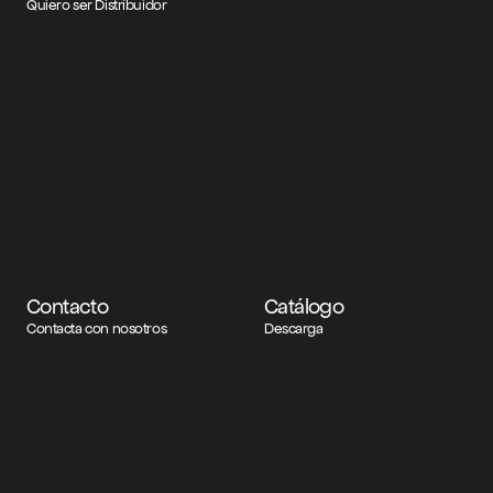
Quiero ser Distribuidor
Contacto
Catálogo
Contacta con nosotros
Descarga