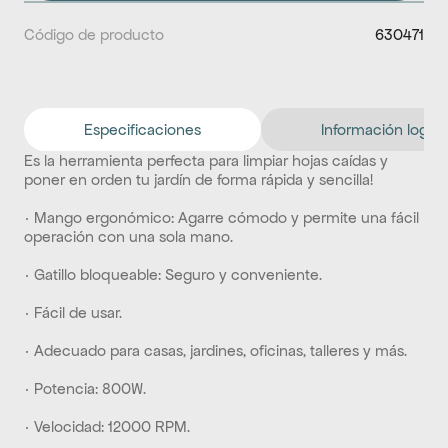
Código de producto
630471
Especificaciones
Información logíst
Es la herramienta perfecta para limpiar hojas caídas y 
poner en orden tu jardín de forma rápida y sencilla!
· Mango ergonómico: Agarre cómodo y permite una fácil 
operación con una sola mano.
· Gatillo bloqueable: Seguro y conveniente.
· Fácil de usar.
· Adecuado para casas, jardines, oficinas, talleres y más.
· Potencia: 800W.
· Velocidad: 12000 RPM.