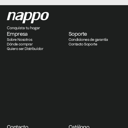
Empresa
Soporte
Sobre Nosotros
Condiciones de garantía
Dónde comprar
Contacto Soporte
Quiero ser Distribuidor
Contacto
Catálogo