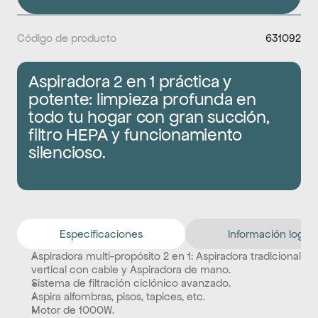
Código de producto
631092
Aspiradora 2 en 1 práctica y 
potente: limpieza profunda en 
todo tu hogar con gran succión, 
filtro HEPA y funcionamiento 
silencioso.
Especificaciones
Información logíst
Aspiradora multi-propósito 2 en 1: Aspiradora tradicional 
vertical con cable y Aspiradora de mano. 
Sistema de filtración ciclónico avanzado. 
Aspira alfombras, pisos, tapices, etc. 
Motor de 1000W. 