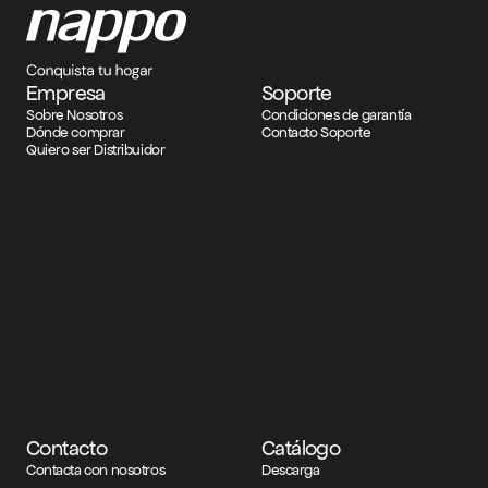
Empresa
Soporte
Sobre Nosotros
Condiciones de garantía
Dónde comprar
Contacto Soporte
Quiero ser Distribuidor
Contacto
Catálogo
Contacta con nosotros
Descarga