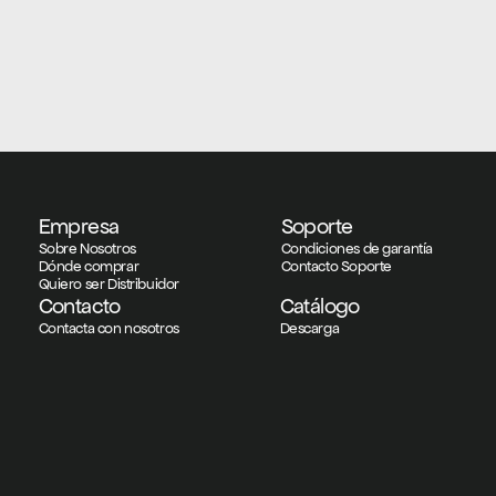
Empresa
Soporte
Sobre Nosotros
Condiciones de garantía
Dónde comprar
Contacto Soporte
Quiero ser Distribuidor
Contacto
Catálogo
Contacta con nosotros
Descarga