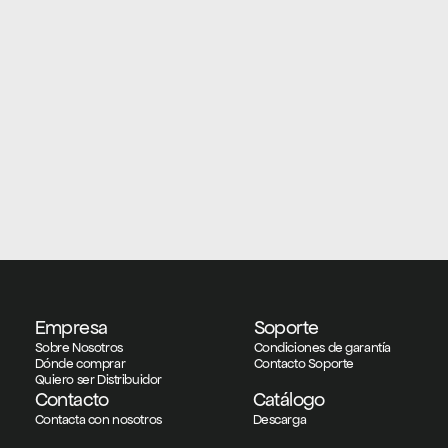
Empresa
Soporte
Sobre Nosotros
Condiciones de garantía
Dónde comprar
Contacto Soporte
Quiero ser Distribuidor
Contacto
Catálogo
Contacta con nosotros
Descarga