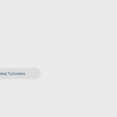
es/ Tutoriales