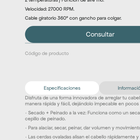
Velocidad: 27000 RPM.
Cable giratorio 360° con gancho para colgar.
Consultar
Código de producto
Especificaciones
Informació
Disfruta de una forma innovadora de arreglar tu cabell
manera rápida y fácil, dejándolo impecable en pocos
· Secado + Peinado a la vez: Funciona como un seca
cepillo de peinado.
· Para alaciar, secar, peinar, dar volumen y movimient
· Las cerdas ovaladas alisan el cabello rápidamente y