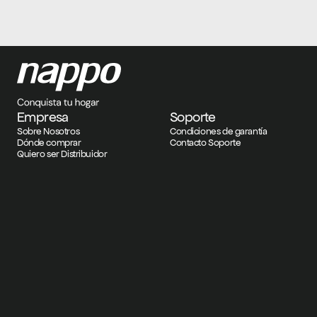
Empresa
Soporte
Sobre Nosotros
Condiciones de garantía
Dónde comprar
Contacto Soporte
Quiero ser Distribuidor