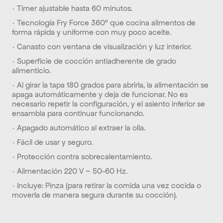
· Timer ajustable hasta 60 minutos.
· Tecnología Fry Force 360° que cocina alimentos de 
forma rápida y uniforme con muy poco aceite.
· Canasto con ventana de visualización y luz interior.
· Superficie de cocción antiadherente de grado 
alimenticio.
· Al girar la tapa 180 grados para abrirla, la alimentación se 
apaga automáticamente y deja de funcionar. No es 
necesario repetir la configuración, y el asiento inferior se 
ensambla para continuar funcionando.
· Apagado automático al extraer la olla.
· Fácil de usar y seguro.
· Protección contra sobrecalentamiento.
· Alimentación 220 V ~ 50-60 Hz.
· Incluye: Pinza (para retirar la comida una vez cocida o 
moverla de manera segura durante su cocción).