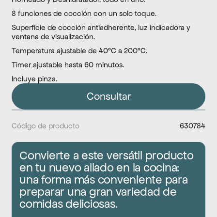
8 funciones de cocción con un solo toque.
Superficie de cocción antiadherente, luz indicadora y 
ventana de visualización.
Temperatura ajustable de 40°C a 200°C.
Timer ajustable hasta 60 minutos.
Incluye pinza.
Consultar
Código de producto
630784
Convierte a este versátil producto 
en tu nuevo aliado en la cocina: 
una forma más conveniente para 
preparar una gran variedad de 
comidas deliciosas.