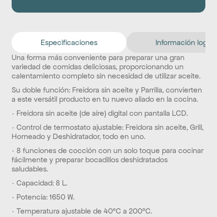
Especificaciones
Información logíst
Una forma más conveniente para preparar una gran 
variedad de comidas deliciosas, proporcionando un 
calentamiento completo sin necesidad de utilizar aceite.
Su doble función: Freidora sin aceite y Parrilla, convierten 
a este versátil producto en tu nuevo aliado en la cocina.
· Freidora sin aceite (de aire) digital con pantalla LCD.
· Control de termostato ajustable: Freidora sin aceite, Grill, 
Horneado y Deshidratador, todo en uno.
· 8 funciones de cocción con un solo toque para cocinar 
fácilmente y preparar bocadillos deshidratados 
saludables.
· Capacidad: 8 L.
· Potencia: 1650 W.
· Temperatura ajustable de 40°C a 200°C.