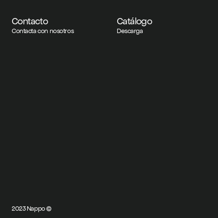
Contacto
Catálogo
Contacta con nosotros
Descarga
2023 Nappo ©