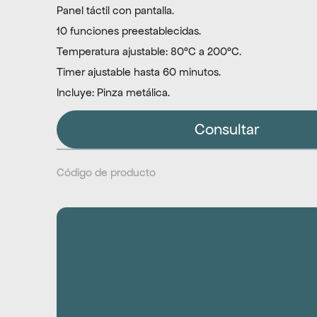
Panel táctil con pantalla.
10 funciones preestablecidas.
Temperatura ajustable: 80°C a 200°C.
Timer ajustable hasta 60 minutos.
Incluye: Pinza metálica.
Consultar
Código de producto