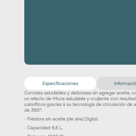
Especificaciones
Informació
Comidas saludables y deliciosas sin agregar aceite, c
un efecto de fritura saludable y crujiente con result
caloríficos gracias a su tecnología de circulación de ai
de 360°.
· Freidora sin aceite (de aire) Digital.
· Capacidad: 6,5 L.