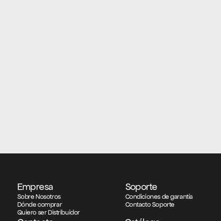
Empresa
Soporte
Sobre Nosotros
Condiciones de garantía
Dónde comprar
Contacto Soporte
Quiero ser Distribuidor