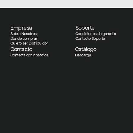
Empresa
Soporte
Sobre Nosotros
Condiciones de garantía
Dónde comprar
Contacto Soporte
Quiero ser Distribuidor
Contacto
Catálogo
Contacta con nosotros
Descarga