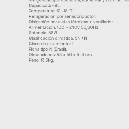
Capacidad: 49L.
Temperatura: 12 –18 ℃.
Refrigeración por semiconductor.
Disipación por aletas térmicas + ventilador.
Alimentación: 100 ~ 240V 50/60Hz.
Potencia: 58W.
Clasificación climática: SN / N 
Clase de aislamiento: I.
Ficha tipo N (Brasil).
Dimensiones: 43 x 50 x 51,3 cm.
Peso: 13.5kg.