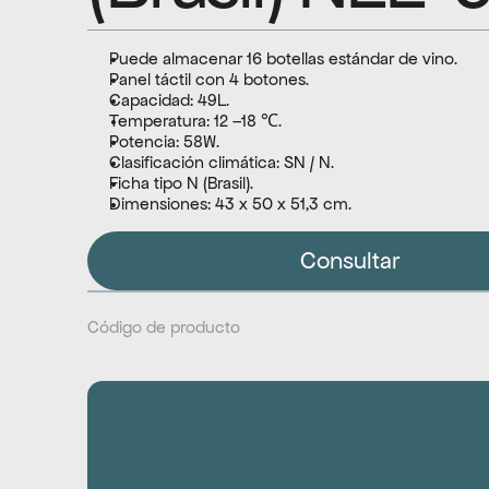
Puede almacenar 16 botellas estándar de vino.
Panel táctil con 4 botones.
Capacidad: 49L.
Temperatura: 12 –18 ℃.
Potencia: 58W.
Clasificación climática: SN / N.
Ficha tipo N (Brasil).
Dimensiones: 43 x 50 x 51,3 cm.
Consultar
Código de producto