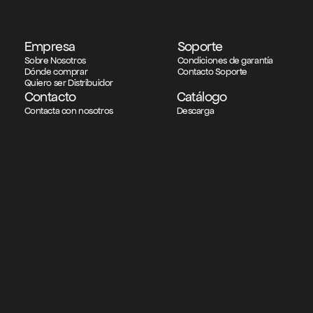
Empresa
Soporte
Sobre Nosotros
Condiciones de garantía
Dónde comprar
Contacto Soporte
Quiero ser Distribuidor
Contacto
Catálogo
Contacta con nosotros
Descarga