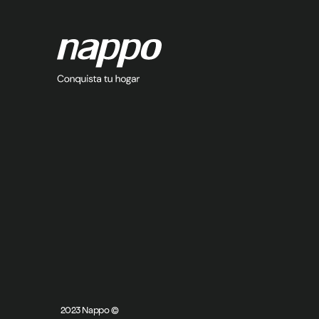
2023 Nappo ©