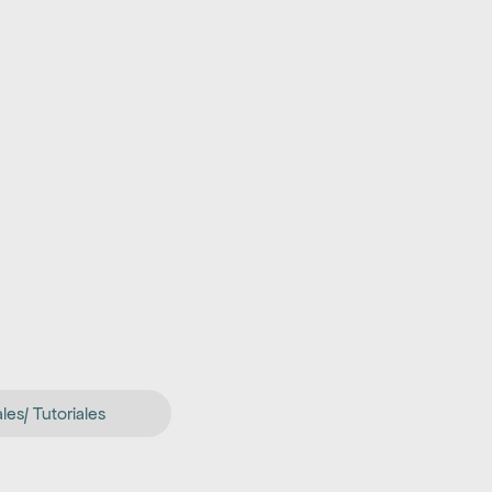
es/ Tutoriales