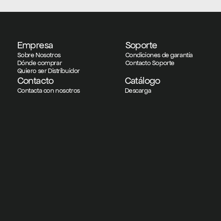
Empresa
Soporte
Sobre Nosotros
Condiciones de garantía
Dónde comprar
Contacto Soporte
Quiero ser Distribuidor
Contacto
Catálogo
Contacta con nosotros
Descarga