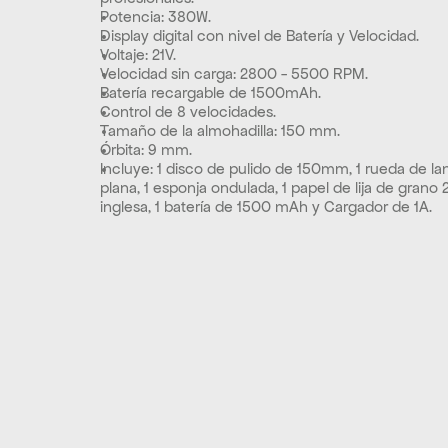
Potencia: 380W.
Display digital con nivel de Batería y Velocidad.
Voltaje: 21V.
Velocidad sin carga: 2800 - 5500 RPM.
Batería recargable de 1500mAh.
Control de 8 velocidades.
Tamaño de la almohadilla: 150 mm.
Órbita: 9 mm.
Incluye: 1 disco de pulido de 150mm, 1 rueda de lan
plana, 1 esponja ondulada, 1 papel de lija de grano 2
inglesa, 1 batería de 1500 mAh y Cargador de 1A.