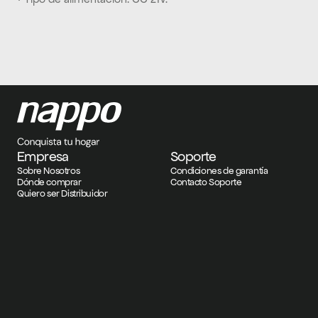
Empresa
Soporte
Sobre Nosotros
Condiciones de garantía
Dónde comprar
Contacto Soporte
Quiero ser Distribuidor