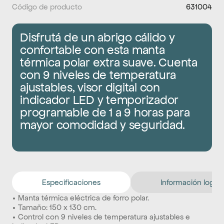
Código de producto
631004
Disfrutá de un abrigo cálido y 
confortable con esta manta 
térmica polar extra suave. Cuenta 
con 9 niveles de temperatura 
ajustables, visor digital con 
indicador LED y temporizador 
programable de 1 a 9 horas para 
mayor comodidad y seguridad.
Especificaciones
Información logíst
• Manta térmica eléctrica de forro polar.
• Tamaño: 150 x 130 cm.
• Control con 9 niveles de temperatura ajustables e 