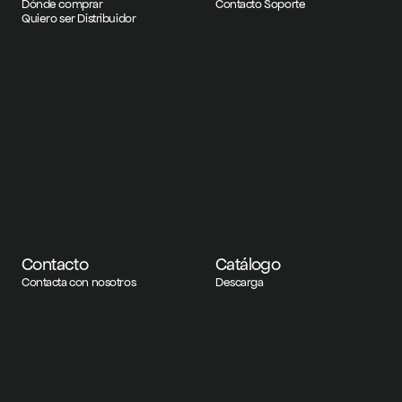
Dónde comprar
Contacto Soporte
Quiero ser Distribuidor
Contacto
Catálogo
Contacta con nosotros
Descarga