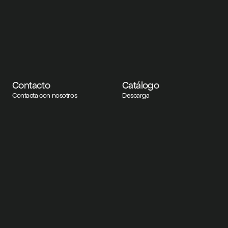
Contacto
Catálogo
Contacta con nosotros
Descarga