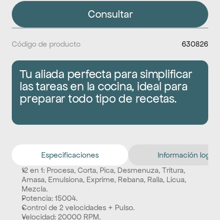
Consultar
Código de producto
630826
Tu aliada perfecta para simplificar 
las tareas en la cocina, ideal para 
preparar todo tipo de recetas.
Especificaciones
Información logíst
12 en 1: Procesa, Corta, Pica, Desmenuza, Tritura, 
Amasa, Emulsiona, Exprime, Rebana, Ralla, Licua, 
Mezcla. 
Potencia: 15004. 
Control de 2 velocidades + Pulso. 
Velocidad: 20000 RPM. 