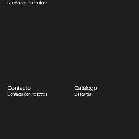
Quiero ser Distribuidor
Contacto
Catálogo
Contacta con nosotros
Descarga