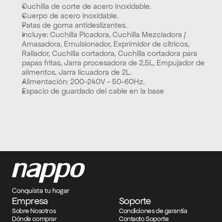
Cuchilla de corte de acero inoxidable. 
Cuerpo de acero inoxidable. 
Patas de goma antideslizantes. 
Incluye: Cuchilla Picadora, Cuchilla Mezcladora / 
Amasadora, Emulsionador, Exprimidor de cítricos, 
Rallador, Cuchilla cortadora, Cuchilla cortadora para 
papas fritas, Jarra procesadora de 2,5L, Empujador de 
alimentos, Jarra licuadora de 2L. 
Alimentación: 200-240V - 50-60Hz. 
Espacio de guardado del cable en la base
Empresa
Soporte
Sobre Nosotros
Condiciones de garantía
Dónde comprar
Contacto Soporte