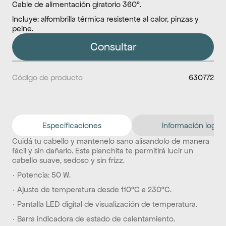
Cable de alimentación giratorio 360°.
Incluye: alfombrilla térmica resistente al calor, pinzas y 
peine.
Consultar
Código de producto
630772
Especificaciones
Información logíst
Cuidá tu cabello y mantenelo sano alisandolo de manera 
fácil y sin dañarlo. Esta planchita te permitirá lucir un 
cabello suave, sedoso y sin frizz.
· Potencia: 50 W.
· Ajuste de temperatura desde 110°C a 230°C.
· Pantalla LED digital de visualización de temperatura.
· Barra indicadora de estado de calentamiento.