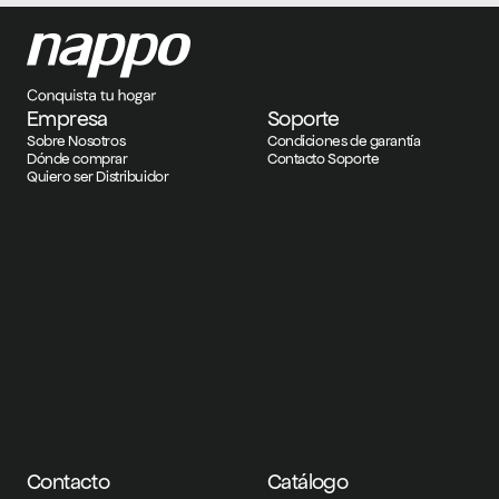
Empresa
Soporte
Sobre Nosotros
Condiciones de garantía
Dónde comprar
Contacto Soporte
Quiero ser Distribuidor
Contacto
Catálogo