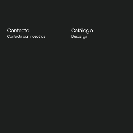
Contacto
Catálogo
Contacta con nosotros
Descarga