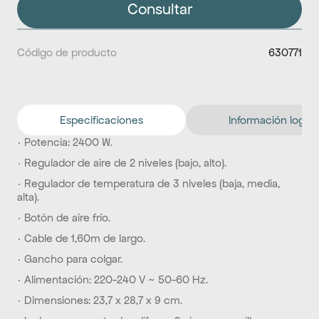
Consultar
Código de producto
630771
Especificaciones
Información logíst
· Potencia: 2400 W.
· Regulador de aire de 2 niveles (bajo, alto).
· Regulador de temperatura de 3 niveles (baja, media, 
alta).
· Botón de aire frío.
· Cable de 1,60m de largo.
· Gancho para colgar.
· Alimentación: 220-240 V ~ 50-60 Hz.
· Dimensiones: 23,7 x 28,7 x 9 cm.