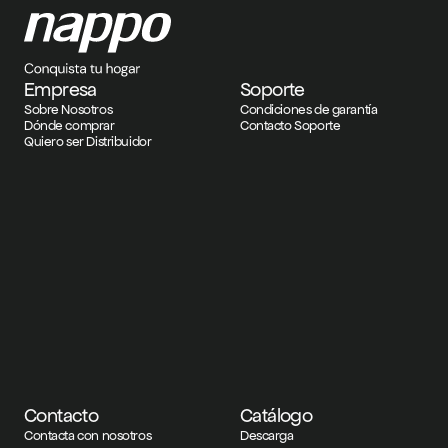
Empresa
Soporte
Sobre Nosotros
Condiciones de garantía
Dónde comprar
Contacto Soporte
Quiero ser Distribuidor
Contacto
Catálogo
Contacta con nosotros
Descarga