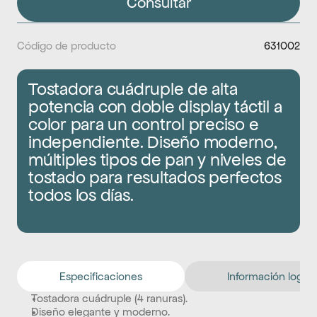
Consultar
Código de producto
631002
Tostadora cuádruple de alta 
potencia con doble display táctil a 
color para un control preciso e 
independiente. Diseño moderno, 
múltiples tipos de pan y niveles de 
tostado para resultados perfectos 
todos los días.
Especificaciones
Información logíst
Tostadora cuádruple (4 ranuras).
Diseño elegante y moderno.